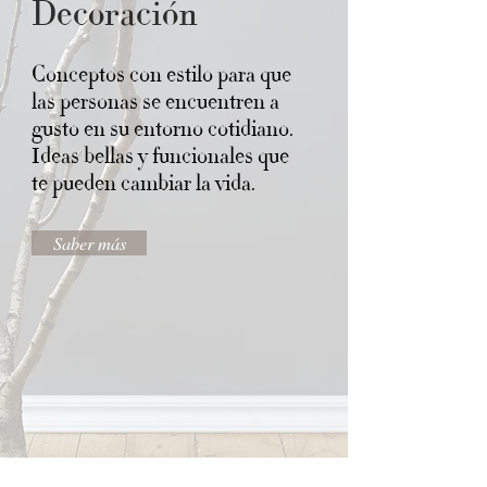
Decoración
Conceptos con estilo para que
las personas se encuentren a
gusto en su entorno cotidiano.
Ideas bellas y funcionales que
te pueden cambiar la vida.
Saber más