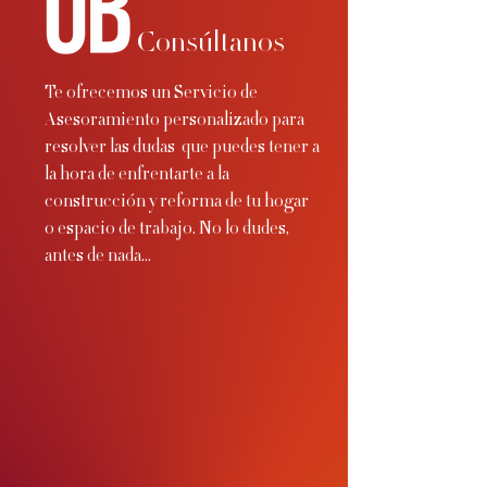
C
onsúltanos
Te ofrecemos un Servicio de
Asesoramiento personalizado para
resolver las dudas que puedes tener a
la hora de enfrentarte a la
construcción y reforma de tu hogar
o espacio de trabajo.
No lo dudes,
antes de nada...