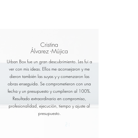
Cristina
Álvarez -Mújica
Urban Box fue un gran descubrimiento. Les fui a
ver con mis ideas. Ellos me aconsejaron y me
dieron también las suyas y y comenzaron las
obras enseguida. Se comprometieron con una
fecha y un presupuesto y cumplieron al 100%.
Resultado extraordinario en compromiso,
profesionalidad, ejecución, tiempo y ajuste al
presupuesto.