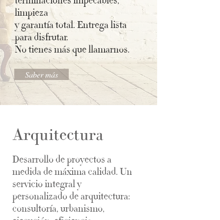
terminaciones impecables,
limpieza
y garantía total.
Entrega lista
para disfrutar.
No tienes más que llamarnos.
Saber más
Arquitectura
Desarrollo de proyectos a
medida de máxima calidad. Un
servicio integral y
personalizado de arquitectura:
consultoría, urbanismo,